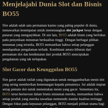
Menjelajahi Dunia Slot dan Bisnis
BO55
Slot adalah salah satu permainan kasino yang paling populer di dunia,
menawarkan kesempatan untuk memenangkan
slot jackpot
besar dengan
putaran yang mengasyikkan. Di sisi lain,
BO55
adalah bisnis yang berfokus
pada penyediaan minuman berkualitas tinggi. Dengan berbagai pilihan
minuman yang tersedia, BO55 memastikan bahwa setiap pelanggan
mendapatkan pengalaman terbaik. Kombinasi antara hiburan dari
permainan slot dan kenikmatan dari produk BO55 menciptakan
pengalaman yang tak terlupakan.
Slot Gacor dan Keunggulan BO55
Slot gacor adalah istilah yang digunakan untuk menggambarkan mesin slot
yang sering memberikan kemenangan kepada pemainnya. Ini adalah impian
setiap pemain slot untuk menemukan mesin yang gacor. Sementara itu,
BO55
terus berinovasi dalam bisnis minuman mereka, memastikan bahwa
setiap produk yang mereka tawarkan memenuhi standar kualitas tertinggi.
Dengan fokus pada kepuasan pelanggan, BO55 menjadi pilihan utama bagi