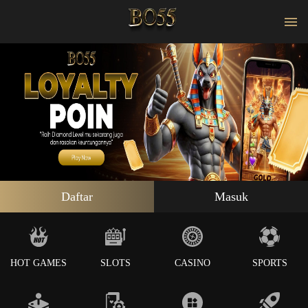
Daftar
Masuk
HOT GAMES
SLOTS
CASINO
SPORTS